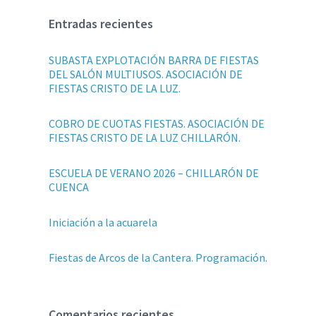
Entradas recientes
SUBASTA EXPLOTACIÓN BARRA DE FIESTAS
DEL SALÓN MULTIUSOS. ASOCIACIÓN DE
FIESTAS CRISTO DE LA LUZ.
COBRO DE CUOTAS FIESTAS. ASOCIACIÓN DE
FIESTAS CRISTO DE LA LUZ CHILLARÓN.
ESCUELA DE VERANO 2026 – CHILLARÓN DE
CUENCA
Iniciación a la acuarela
Fiestas de Arcos de la Cantera. Programación.
Comentarios recientes