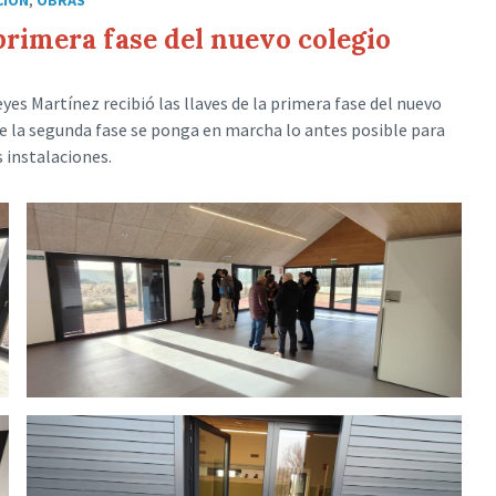
a primera fase del nuevo colegio
es Martínez recibió las llaves de la primera fase del nuevo
ue la segunda fase se ponga en marcha lo antes posible para
 instalaciones.