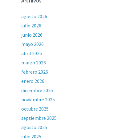
Archivos
agosto 2026
julio 2026
junio 2026
mayo 2026
abril 2026
marzo 2026
febrero 2026
enero 2026
diciembre 2025
noviembre 2025
octubre 2025
septiembre 2025
agosto 2025
julio 2025