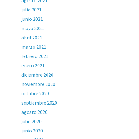
agosto 2021
julio 2021
junio 2021
mayo 2021
abril 2021
marzo 2021
febrero 2021
enero 2021
diciembre 2020
noviembre 2020
octubre 2020
septiembre 2020
agosto 2020
julio 2020
junio 2020