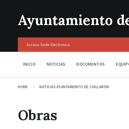
Ayuntamiento de
Acceso Sede Electronica
INICIO
NOTICIAS
DOCUMENTOS
EQUIP
HOME
NOTICIAS AYUNTAMIENTO DE CHILLARÓN
Obras