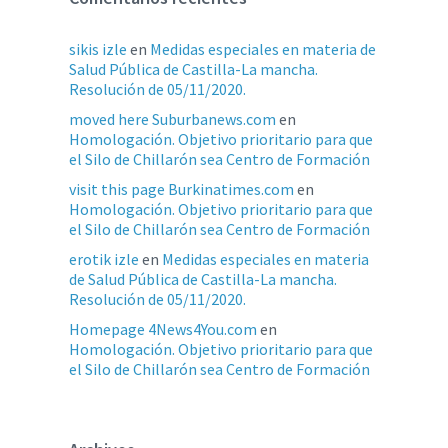
sikis izle
en
Medidas especiales en materia de
Salud Pública de Castilla-La mancha.
Resolución de 05/11/2020.
moved here Suburbanews.com
en
Homologación. Objetivo prioritario para que
el Silo de Chillarón sea Centro de Formación
visit this page Burkinatimes.com
en
Homologación. Objetivo prioritario para que
el Silo de Chillarón sea Centro de Formación
erotik izle
en
Medidas especiales en materia
de Salud Pública de Castilla-La mancha.
Resolución de 05/11/2020.
Homepage 4News4You.com
en
Homologación. Objetivo prioritario para que
el Silo de Chillarón sea Centro de Formación