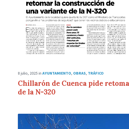
8 julio, 2025
in
AYUNTAMIENTO
,
OBRAS
,
TRÁFICO
Chillarón de Cuenca pide retoma
de la N-320