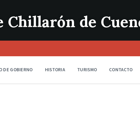
 Chillarón de Cuen
O DE GOBIERNO
HISTORIA
TURISMO
CONTACTO