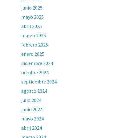
junio 2025
mayo 2025
abril 2025
marzo 2025
febrero 2025
enero 2025
diciembre 2024
octubre 2024
septiembre 2024
agosto 2024
julio 2024
junio 2024
mayo 2024
abril 2024
marzo 2024