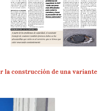
r la construcción de una variante