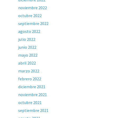
noviembre 2022
octubre 2022
septiembre 2022
agosto 2022
julio 2022
junio 2022
mayo 2022
abril 2022
marzo 2022
febrero 2022
diciembre 2021
noviembre 2021
octubre 2021
septiembre 2021