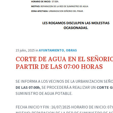
15 julio, 2025
in
AYUNTAMIENTO
,
OBRAS
CORTE DE AGUA EN EL SEÑORIO 
PARTIR DE LAS 07:00 HORAS
SE INFORMA A LOS VECINOS DE LA URBANIZACION SEÑO
DE LAS 07:00h
, SE PROCEDERÁ A REALIZAR UN
CORTE G
SUMINISTRO DE AGUA POTABLE.
FECHA INICIO Y FIN : 16/07/2025 HORARIO DE INICIO: 07: