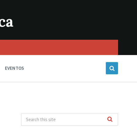
ca
EVENTOS