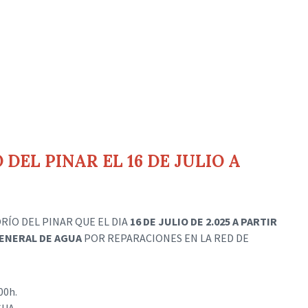
DEL PINAR EL 16 DE JULIO A
RÍO DEL PINAR QUE EL DIA
16 DE JULIO DE 2.025 A PARTIR
ENERAL DE AGUA
POR REPARACIONES EN LA RED DE
00h.