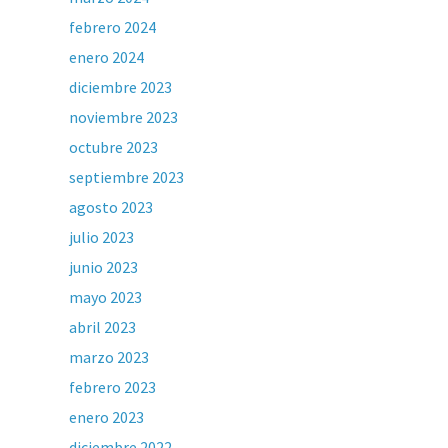
febrero 2024
enero 2024
diciembre 2023
noviembre 2023
octubre 2023
septiembre 2023
agosto 2023
julio 2023
junio 2023
mayo 2023
abril 2023
marzo 2023
febrero 2023
enero 2023
diciembre 2022