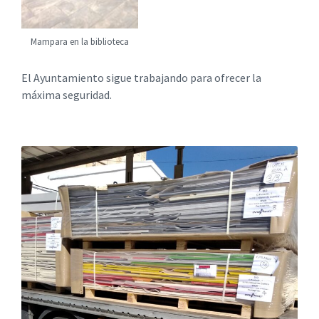
Mampara en la biblioteca
El Ayuntamiento sigue trabajando para ofrecer la
máxima seguridad.