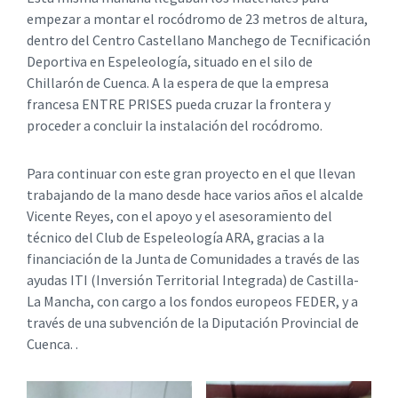
empezar a montar el rocódromo de 23 metros de altura,
dentro del Centro Castellano Manchego de Tecnificación
Deportiva en Espeleología, situado en el silo de
Chillarón de Cuenca. A la espera de que la empresa
francesa ENTRE PRISES pueda cruzar la frontera y
proceder a concluir la instalación del rocódromo.
Para continuar con este gran proyecto en el que llevan
trabajando de la mano desde hace varios años el alcalde
Vicente Reyes, con el apoyo y el asesoramiento del
técnico del Club de Espeleología ARA, gracias a la
financiación de la Junta de Comunidades a través de las
ayudas ITI (Inversión Territorial Integrada) de Castilla-
La Mancha, con cargo a los fondos europeos FEDER, y a
través de una subvención de la Diputación Provincial de
Cuenca. .