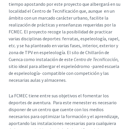
tiempo apostando por este proyecto que albergará en su
localidad el Centro de Tecnificación que, aunque en un
ámbito con un marcado carácter urbano, facilite la
realización de prácticas y enseñanzas requeridas por la
FCMEC. El proyecto recoge la posibilidad de practicar
varias disciplinas deportes: ferratas, espeleología, rapel,
etc. y se ha planteado en varias fases, interior, exterior y
zona de TPV en espeleología. El silo de Chillarón de
Cuenca como instalación de este
Centro de Tecnificación
,
sitio ideal para albergar el espeleódromo -pared escuela
de espeleología- compatible con competición y las
necesarias aulas y almacenes.
La FCMEC tiene entre sus objetivos el fomentar los
deportes de aventura. Para este menester es necesario
disponer de un centro que cuente con los medios
necesarios para optimizar la formación y el aprendizaje,
aportando las instalaciones necesarias para cualquiera