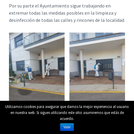
Por su parte el Ayuntamiento sigue trabajando en
extremar todas las medidas posibles en la limpieza y
desinfección de todas las calles y rincones de la localidad.
Utilizamos cookies para asegurar que damos la mejor experiencia al usuario
en nuestra web. Si sigues utilizando este sitio asumiremos que estás de
acuerdo.
Vale