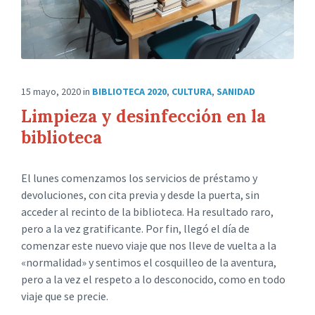
15 mayo, 2020
in
BIBLIOTECA 2020
,
CULTURA
,
SANIDAD
Limpieza y desinfección en la
biblioteca
El lunes comenzamos los servicios de préstamo y
devoluciones, con cita previa y desde la puerta, sin
acceder al recinto de la biblioteca. Ha resultado raro,
pero a la vez gratificante. Por fin, llegó el día de
comenzar este nuevo viaje que nos lleve de vuelta a la
«normalidad» y sentimos el cosquilleo de la aventura,
pero a la vez el respeto a lo desconocido, como en todo
viaje que se precie.