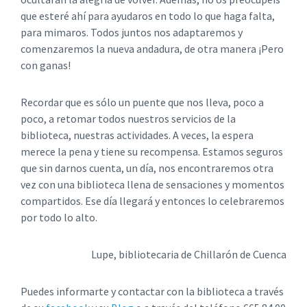
que esteré ahí para ayudaros en todo lo que haga falta,
para mimaros. Todos juntos nos adaptaremos y
comenzaremos la nueva andadura, de otra manera ¡Pero
con ganas!
Recordar que es sólo un puente que nos lleva, poco a
poco, a retomar todos nuestros servicios de la
biblioteca, nuestras actividades. A veces, la espera
merece la pena y tiene su recompensa. Estamos seguros
que sin darnos cuenta, un día, nos encontraremos otra
vez con una biblioteca llena de sensaciones y momentos
compartidos. Ese día llegará y entonces lo celebraremos
por todo lo alto.
Lupe, bibliotecaria de Chillarón de Cuenca
Puedes informarte y contactar con la biblioteca a través