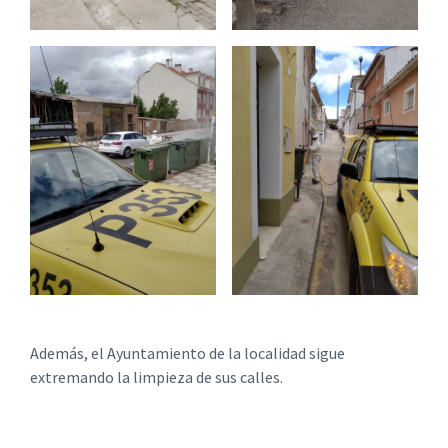
Además, el Ayuntamiento de la localidad sigue
extremando la limpieza de sus calles.