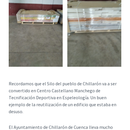
Recordamos que el Silo del pueblo de Chillarón va a ser
convertido en Centro Castellano Manchego de
Tecnificación Deportiva en Espeleología. Un buen
ejemplo de la reutilización de un edificio que estaba en
desuso.
El Ayuntamiento de Chillarón de Cuenca lleva mucho