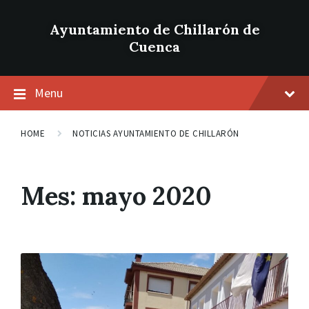
Ayuntamiento de Chillarón de
Cuenca
Menu
HOME
NOTICIAS AYUNTAMIENTO DE CHILLARÓN
Mes: mayo 2020