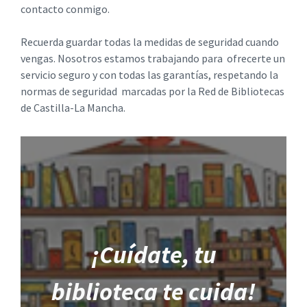
contacto conmigo.
Recuerda guardar todas la medidas de seguridad cuando
vengas. Nosotros estamos trabajando para ofrecerte un
servicio seguro y con todas las garantías, respetando la
normas de seguridad marcadas por la Red de Bibliotecas
de Castilla-La Mancha.
¡Cuídate, tu
biblioteca te cuida!