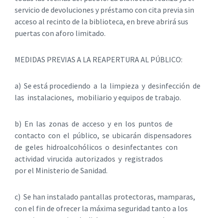
servicio de devoluciones y préstamo con cita previa sin
acceso al recinto de la biblioteca, en breve abrirá sus
puertas con aforo limitado.
MEDIDAS PREVIAS A LA REAPERTURA AL PÚBLICO:
a) Se está procediendo a la limpieza y desinfección de
las instalaciones, mobiliario y equipos de trabajo.
b) En las zonas de acceso y en los puntos de
contacto con el público, se ubicarán dispensadores
de geles hidroalcohólicos o desinfectantes con
actividad virucida autorizados y registrados
por el Ministerio de Sanidad.
c) Se han instalado pantallas protectoras, mamparas,
con el fin de ofrecer la máxima seguridad tanto a los