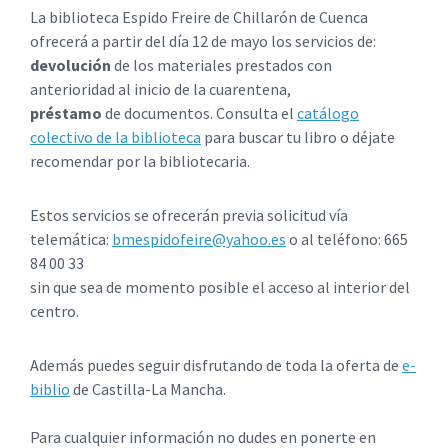
La biblioteca Espido Freire de Chillarón de Cuenca
ofrecerá a partir del día 12 de mayo los servicios de:
devolución
de los materiales prestados con
anterioridad al inicio de la cuarentena,
préstamo
de documentos. Consulta el
catálogo
colectivo de la biblioteca
para buscar tu libro o déjate
recomendar por la bibliotecaria.
Estos servicios se ofrecerán previa solicitud vía
telemática:
bmespidofeire@yahoo.es
o al teléfono: 665
84 00 33
sin que sea de momento posible el acceso al interior del
centro.
Además puedes seguir disfrutando de toda la oferta de
e-
biblio
de Castilla-La Mancha.
Para cualquier información no dudes en ponerte en