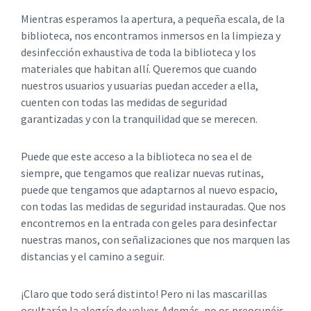
Mientras esperamos la apertura, a pequeña escala, de la
biblioteca, nos encontramos inmersos en la limpieza y
desinfección exhaustiva de toda la biblioteca y los
materiales que habitan allí. Queremos que cuando
nuestros usuarios y usuarias puedan acceder a ella,
cuenten con todas las medidas de seguridad
garantizadas y con la tranquilidad que se merecen.
Puede que este acceso a la biblioteca no sea el de
siempre, que tengamos que realizar nuevas rutinas,
puede que tengamos que adaptarnos al nuevo espacio,
con todas las medidas de seguridad instauradas. Que nos
encontremos en la entrada con geles para desinfectar
nuestras manos, con señalizaciones que nos marquen las
distancias y el camino a seguir.
¡Claro que todo será distinto! Pero ni las mascarillas
ocultarán la alegría de volver. Además, no os preocupéis