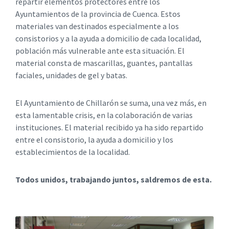
repartir elementos protectores entre los
Ayuntamientos de la provincia de Cuenca. Estos
materiales van destinados especialmente a los
consistorios y a la ayuda a domicilio de cada localidad,
población más vulnerable ante esta situación. El
material consta de mascarillas, guantes, pantallas
faciales, unidades de gel y batas.
El Ayuntamiento de Chillarón se suma, una vez más, en
esta lamentable crisis, en la colaboración de varias
instituciones. El material recibido ya ha sido repartido
entre el consistorio, la ayuda a domicilio y los
establecimientos de la localidad.
Todos unidos, trabajando juntos, saldremos de esta.