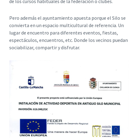
de los cursos habituales de la federación o clubes.
Pero además el ayuntamiento apuesta porque el Silo se
convierta en un espacio multicultural de referencia. Un
lugar de encuentro para diferentes eventos, fiestas,
espectáculos, encuentros, etc. Donde los vecinos puedan
sociabilizar, compartir y disfrutar.