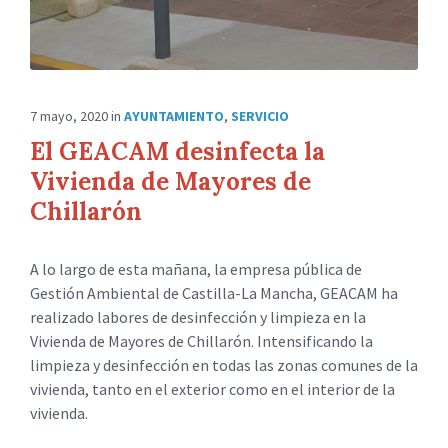
7 mayo, 2020
in
AYUNTAMIENTO
,
SERVICIO
El GEACAM desinfecta la
Vivienda de Mayores de
Chillarón
A lo largo de esta mañana, la empresa pública de
Gestión Ambiental de Castilla-La Mancha, GEACAM ha
realizado labores de desinfección y limpieza en la
Vivienda de Mayores de Chillarón. Intensificando la
limpieza y desinfección en todas las zonas comunes de la
vivienda, tanto en el exterior como en el interior de la
vivienda.