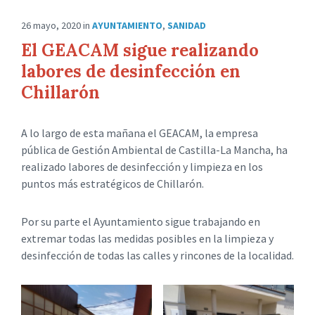
26 mayo, 2020
in
AYUNTAMIENTO
,
SANIDAD
El GEACAM sigue realizando
labores de desinfección en
Chillarón
A lo largo de esta mañana el GEACAM, la empresa
pública de Gestión Ambiental de Castilla-La Mancha, ha
realizado labores de desinfección y limpieza en los
puntos más estratégicos de Chillarón.
Por su parte el Ayuntamiento sigue trabajando en
extremar todas las medidas posibles en la limpieza y
desinfección de todas las calles y rincones de la localidad.