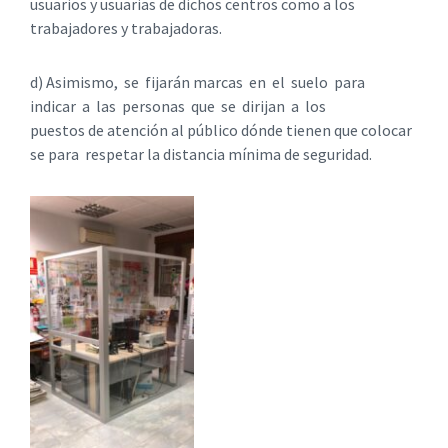
usuarios y usuarias de dichos centros como a los
trabajadores y trabajadoras.
d) Asimismo, se fijarán marcas en el suelo para
indicar a las personas que se dirijan a los
puestos de atención al público dónde tienen que colocar
se para respetar la distancia mínima de seguridad.