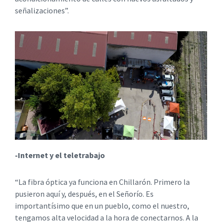
señalizaciones”.
-Internet y el teletrabajo
“La fibra óptica ya funciona en Chillarón. Primero la
pusieron aquí y, después, en el Señorío. Es
importantísimo que en un pueblo, como el nuestro,
tengamos alta velocidad a la hora de conectarnos. A la