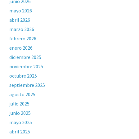
junio 2026
mayo 2026
abril 2026
marzo 2026
febrero 2026
enero 2026
diciembre 2025
noviembre 2025
octubre 2025
septiembre 2025
agosto 2025
julio 2025
junio 2025
mayo 2025
abril 2025