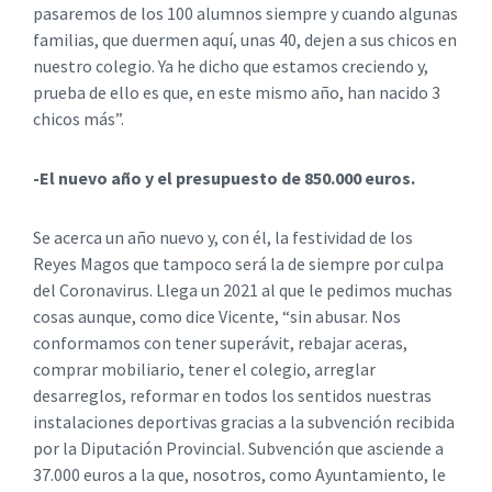
pasaremos de los 100 alumnos siempre y cuando algunas
familias, que duermen aquí, unas 40, dejen a sus chicos en
nuestro colegio. Ya he dicho que estamos creciendo y,
prueba de ello es que, en este mismo año, han nacido 3
chicos más”.
-El nuevo año y el presupuesto de 850.000 euros.
Se acerca un año nuevo y, con él, la festividad de los
Reyes Magos que tampoco será la de siempre por culpa
del Coronavirus. Llega un 2021 al que le pedimos muchas
cosas aunque, como dice Vicente, “sin abusar. Nos
conformamos con tener superávit, rebajar aceras,
comprar mobiliario, tener el colegio, arreglar
desarreglos, reformar en todos los sentidos nuestras
instalaciones deportivas gracias a la subvención recibida
por la Diputación Provincial. Subvención que asciende a
37.000 euros a la que, nosotros, como Ayuntamiento, le