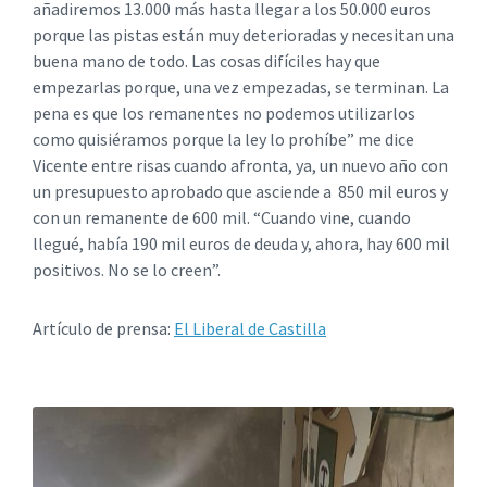
añadiremos 13.000 más hasta llegar a los 50.000 euros
porque las pistas están muy deterioradas y necesitan una
buena mano de todo. Las cosas difíciles hay que
empezarlas porque, una vez empezadas, se terminan. La
pena es que los remanentes no podemos utilizarlos
como quisiéramos porque la ley lo prohíbe” me dice
Vicente entre risas cuando afronta, ya, un nuevo año con
un presupuesto aprobado que asciende a 850 mil euros y
con un remanente de 600 mil. “Cuando vine, cuando
llegué, había 190 mil euros de deuda y, ahora, hay 600 mil
positivos. No se lo creen”.
Artículo de prensa:
El Liberal de Castilla