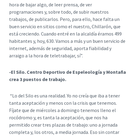
hora de bajar algo, de leer prensa, de ver
programaciones y, sobre todo, de subir nuestros
trabajos, de publicarlos. Pero, para ello, hace falta un
buen servicio en sitios como el nuestro, Chillarón, que
está creciendo. Cuando entré en la alcaldía éramos 499
habitantes y, hoy, 630. Vamos a más y un buen servicio de
internet, además de seguridad, aporta fiabilidad y
arraigo a la hora de teletrabajar, sí”.
-El Silo. Centro Deportivo de Espeleología y Montaña
crea 3 puestos de trabajo.
“Lo del Silo es una realidad. Yo no creía que iba a tener
tanta aceptación y menos con la crisis que tenemos.
Fíjate que de miércoles a domingo tenemos lleno el
rocódromo y, es tanta la aceptación, que nos ha
permitido crear tres plazas de trabajo: uno a jornada
completa y, los otros, a media jornada. Eso sin contar