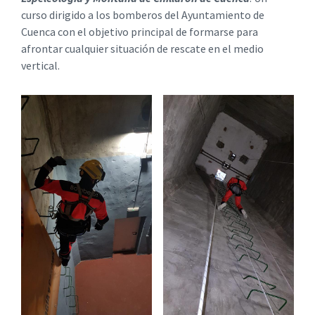
curso dirigido a los bomberos del Ayuntamiento de
Cuenca con el objetivo principal de formarse para
afrontar cualquier situación de rescate en el medio
vertical.