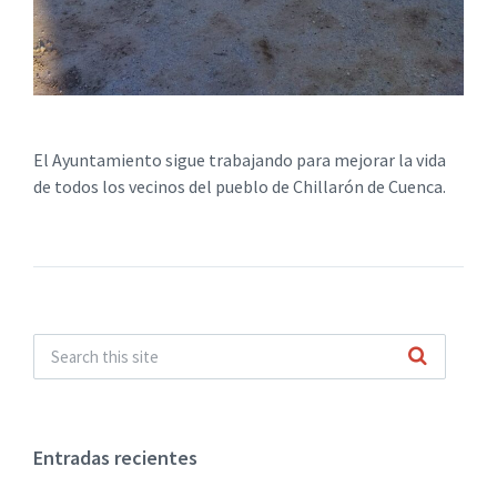
El Ayuntamiento sigue trabajando para mejorar la vida
de todos los vecinos del pueblo de Chillarón de Cuenca.
Entradas recientes