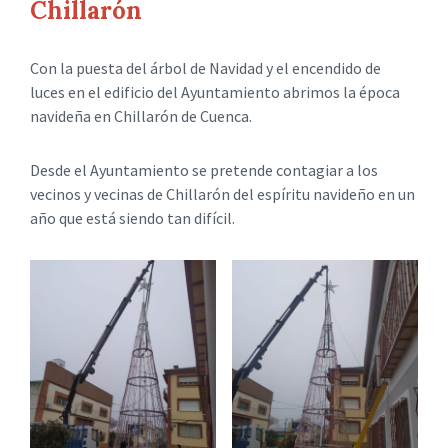
Chillarón
Con la puesta del árbol de Navidad y el encendido de
luces en el edificio del Ayuntamiento abrimos la época
navideña en Chillarón de Cuenca.
Desde el Ayuntamiento se pretende contagiar a los
vecinos y vecinas de Chillarón del espíritu navideño en un
año que está siendo tan difícil.