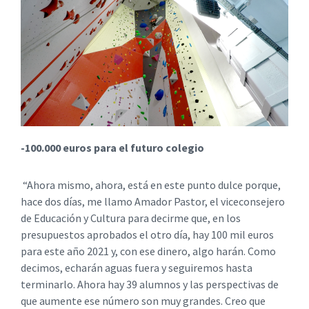
-100.000 euros para el futuro colegio
“Ahora mismo, ahora, está en este punto dulce porque,
hace dos días, me llamo Amador Pastor, el viceconsejero
de Educación y Cultura para decirme que, en los
presupuestos aprobados el otro día, hay 100 mil euros
para este año 2021 y, con ese dinero, algo harán. Como
decimos, echarán aguas fuera y seguiremos hasta
terminarlo. Ahora hay 39 alumnos y las perspectivas de
que aumente ese número son muy grandes. Creo que