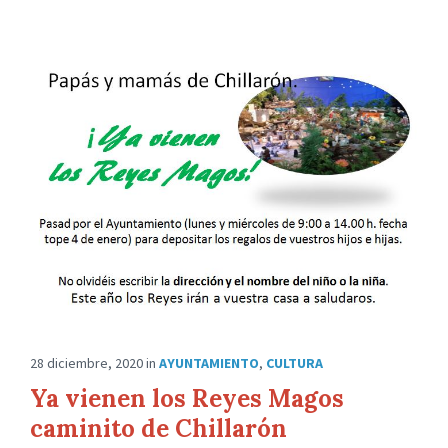
28 diciembre, 2020
in
AYUNTAMIENTO
,
CULTURA
Ya vienen los Reyes Magos
caminito de Chillarón