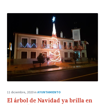
11 diciembre, 2020
in
AYUNTAMIENTO
El árbol de Navidad ya brilla en