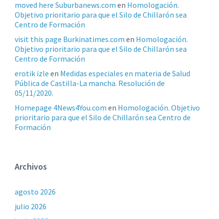
moved here Suburbanews.com
en
Homologación.
Objetivo prioritario para que el Silo de Chillarón sea
Centro de Formación
visit this page Burkinatimes.com
en
Homologación.
Objetivo prioritario para que el Silo de Chillarón sea
Centro de Formación
erotik izle
en
Medidas especiales en materia de Salud
Pública de Castilla-La mancha. Resolución de
05/11/2020.
Homepage 4News4You.com
en
Homologación. Objetivo
prioritario para que el Silo de Chillarón sea Centro de
Formación
Archivos
agosto 2026
julio 2026