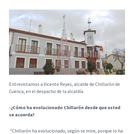
Entrevistamos a Vicente Reyes, alcalde de Chillarón de
Cuenca, en el despacho de la alcaldía.
-¿Cómo ha evolucionado Chillarón desde que usted
se acuerda?
“Chillarón ha evolucionado, según se mire, porque lo ha