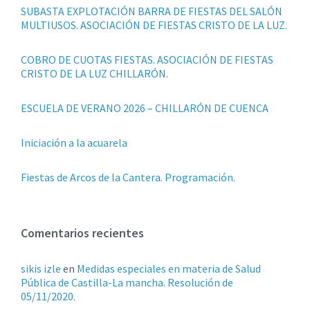
SUBASTA EXPLOTACIÓN BARRA DE FIESTAS DEL SALÓN
MULTIUSOS. ASOCIACIÓN DE FIESTAS CRISTO DE LA LUZ.
COBRO DE CUOTAS FIESTAS. ASOCIACIÓN DE FIESTAS
CRISTO DE LA LUZ CHILLARÓN.
ESCUELA DE VERANO 2026 – CHILLARÓN DE CUENCA
Iniciación a la acuarela
Fiestas de Arcos de la Cantera. Programación.
Comentarios recientes
sikis izle
en
Medidas especiales en materia de Salud
Pública de Castilla-La mancha. Resolución de
05/11/2020.