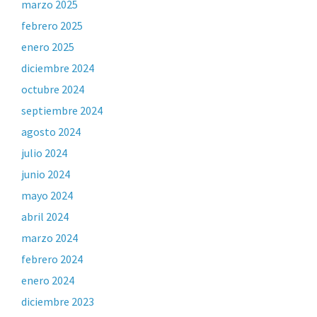
marzo 2025
febrero 2025
enero 2025
diciembre 2024
octubre 2024
septiembre 2024
agosto 2024
julio 2024
junio 2024
mayo 2024
abril 2024
marzo 2024
febrero 2024
enero 2024
diciembre 2023