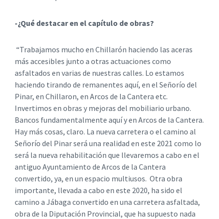
-¿Qué destacar en el capítulo de obras?
“Trabajamos mucho en Chillarón haciendo las aceras
más accesibles junto a otras actuaciones como
asfaltados en varias de nuestras calles. Lo estamos
haciendo tirando de remanentes aquí, en el Señorío del
Pinar, en Chillaron, en Arcos de la Cantera etc.
Invertimos en obras y mejoras del mobiliario urbano.
Bancos fundamentalmente aquí y en Arcos de la Cantera.
Hay más cosas, claro. La nueva carretera o el camino al
Señorío del Pinar será una realidad en este 2021 como lo
será la nueva rehabilitación que llevaremos a cabo en el
antiguo Ayuntamiento de Arcos de la Cantera
convertido, ya, en un espacio multiusos. Otra obra
importante, llevada a cabo en este 2020, ha sido el
camino a Jábaga convertido en una carretera asfaltada,
obra de la Diputación Provincial, que ha supuesto nada