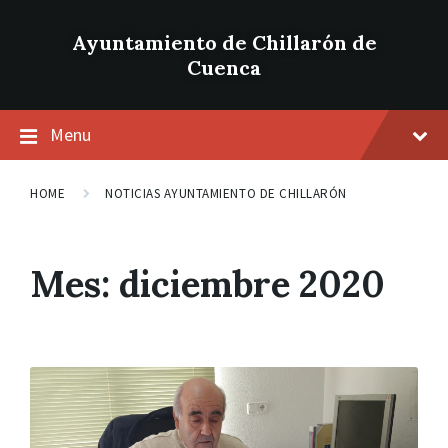
Ayuntamiento de Chillarón de
Cuenca
Menu
HOME
NOTICIAS AYUNTAMIENTO DE CHILLARÓN
Mes: diciembre 2020