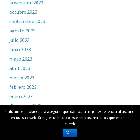
noviembre 2023
octubre 2023
septiembre 2023
agosto 2023
julio 2023
junio 2023
mayo 2023
abril 2023
marzo 2023
febrero 2023
enero 2023
diciembre 2022
Utilizamos cookies para asegurar que damos la mejor experiencia al usuario
noviembre 2022
en nuestra web. Si sigues utilizando este sitio asumiremos que estás de
acuerdo.
octubre 2022
Vale
septiembre 2022