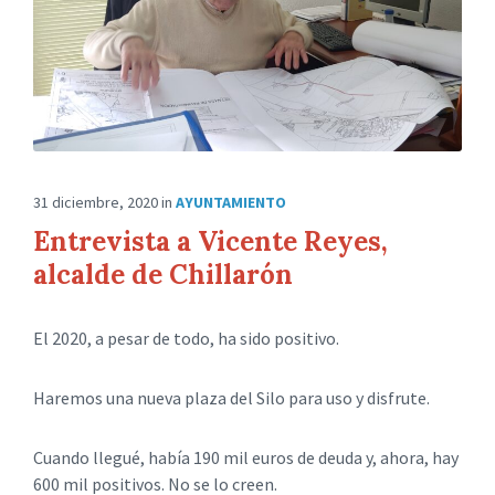
31 diciembre, 2020
in
AYUNTAMIENTO
Entrevista a Vicente Reyes,
alcalde de Chillarón
El 2020, a pesar de todo, ha sido positivo.
Haremos una nueva plaza del Silo para uso y disfrute.
Cuando llegué, había 190 mil euros de deuda y, ahora, hay
600 mil positivos. No se lo creen.