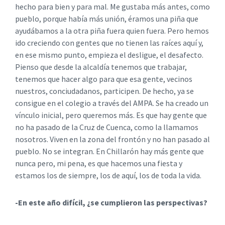
hecho para bien y para mal. Me gustaba más antes, como
pueblo, porque había más unión, éramos una piña que
ayudábamos a la otra piña fuera quien fuera. Pero hemos
ido creciendo con gentes que no tienen las raíces aquí y,
en ese mismo punto, empieza el desligue, el desafecto.
Pienso que desde la alcaldía tenemos que trabajar,
tenemos que hacer algo para que esa gente, vecinos
nuestros, conciudadanos, participen. De hecho, ya se
consigue en el colegio a través del AMPA. Se ha creado un
vínculo inicial, pero queremos más. Es que hay gente que
no ha pasado de la Cruz de Cuenca, como la llamamos
nosotros. Viven en la zona del frontón y no han pasado al
pueblo. No se integran. En Chillarón hay más gente que
nunca pero, mi pena, es que hacemos una fiesta y
estamos los de siempre, los de aquí, los de toda la vida.
-En este año difícil, ¿se cumplieron las perspectivas?