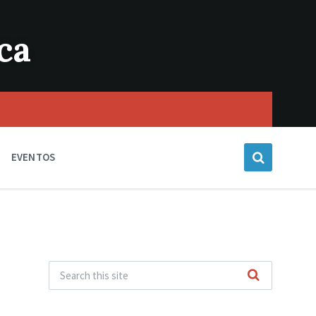
ca
EVENTOS