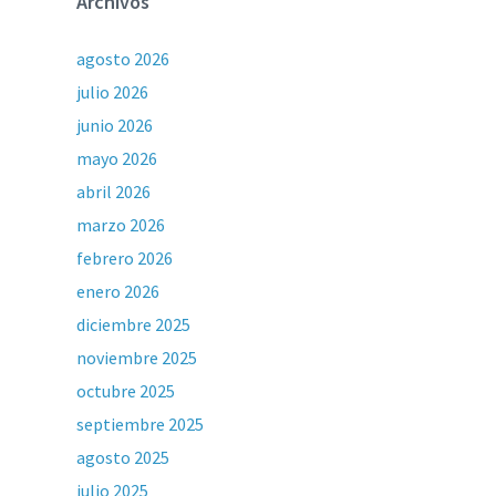
Archivos
agosto 2026
julio 2026
junio 2026
mayo 2026
abril 2026
marzo 2026
febrero 2026
enero 2026
diciembre 2025
noviembre 2025
octubre 2025
septiembre 2025
agosto 2025
julio 2025