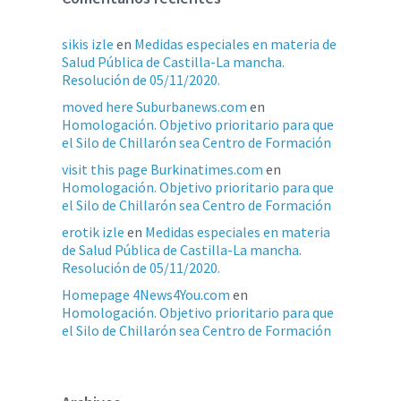
sikis izle
en
Medidas especiales en materia de
Salud Pública de Castilla-La mancha.
Resolución de 05/11/2020.
moved here Suburbanews.com
en
Homologación. Objetivo prioritario para que
el Silo de Chillarón sea Centro de Formación
visit this page Burkinatimes.com
en
Homologación. Objetivo prioritario para que
el Silo de Chillarón sea Centro de Formación
erotik izle
en
Medidas especiales en materia
de Salud Pública de Castilla-La mancha.
Resolución de 05/11/2020.
Homepage 4News4You.com
en
Homologación. Objetivo prioritario para que
el Silo de Chillarón sea Centro de Formación