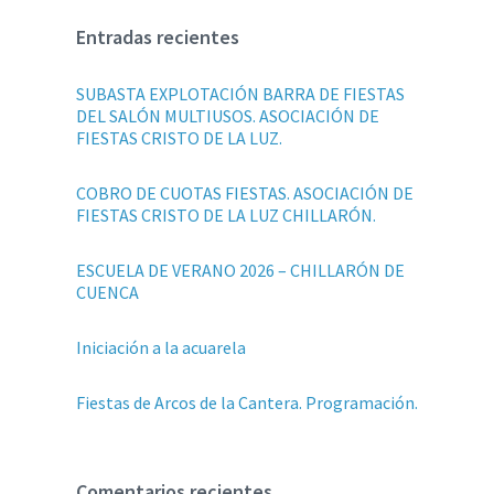
Entradas recientes
SUBASTA EXPLOTACIÓN BARRA DE FIESTAS
DEL SALÓN MULTIUSOS. ASOCIACIÓN DE
FIESTAS CRISTO DE LA LUZ.
COBRO DE CUOTAS FIESTAS. ASOCIACIÓN DE
FIESTAS CRISTO DE LA LUZ CHILLARÓN.
ESCUELA DE VERANO 2026 – CHILLARÓN DE
CUENCA
Iniciación a la acuarela
Fiestas de Arcos de la Cantera. Programación.
Comentarios recientes