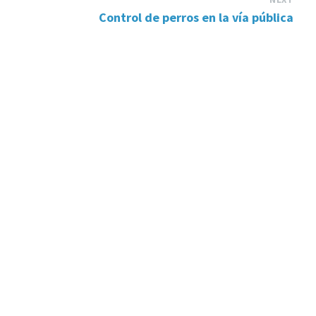
Control de perros en la vía pública