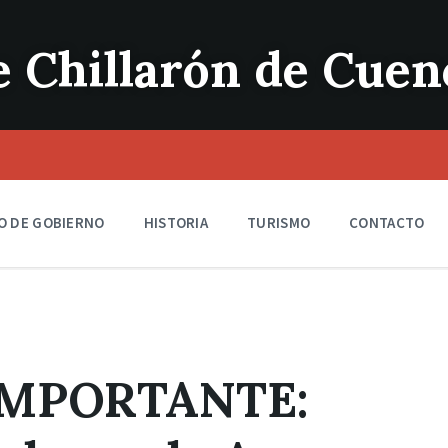
 Chillarón de Cuen
O DE GOBIERNO
HISTORIA
TURISMO
CONTACTO
MPORTANTE: