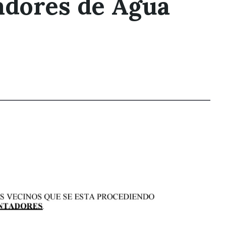
adores de Agua