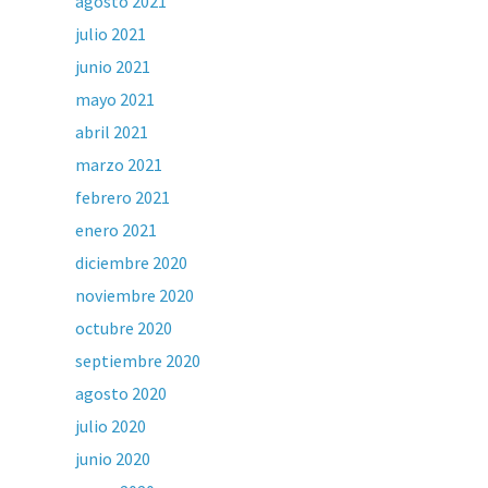
agosto 2021
julio 2021
junio 2021
mayo 2021
abril 2021
marzo 2021
febrero 2021
enero 2021
diciembre 2020
noviembre 2020
octubre 2020
septiembre 2020
agosto 2020
julio 2020
junio 2020