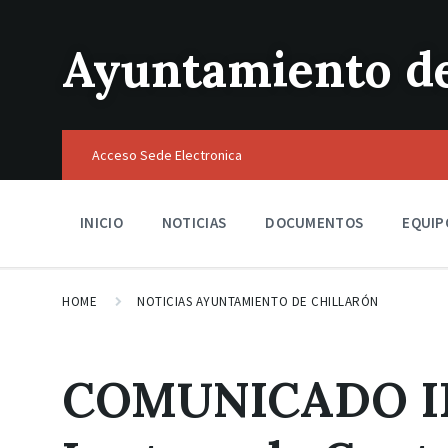
Ayuntamiento de
Acceso Sede Electronica
INICIO
NOTICIAS
DOCUMENTOS
EQUIP
HOME
NOTICIAS AYUNTAMIENTO DE CHILLARÓN
COMUNICADO I