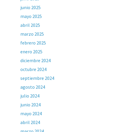
junio 2025
mayo 2025
abril 2025
marzo 2025
febrero 2025
enero 2025
diciembre 2024
octubre 2024
septiembre 2024
agosto 2024
julio 2024
junio 2024
mayo 2024
abril 2024
marzo 2024