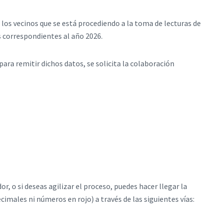
los vecinos que se está procediendo a la toma de lecturas de
 correspondientes al año 2026. ​
para remitir dichos datos, se solicita la colaboración
or, o si deseas agilizar el proceso, puedes hacer llegar la
cimales ni números en rojo) a través de las siguientes vías: