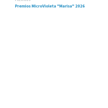
Premios MicroVioleta "Marisa" 2026