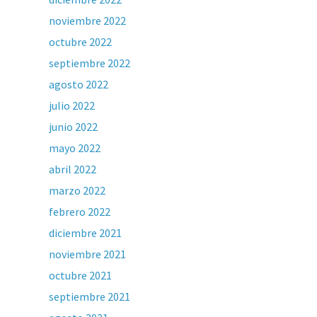
noviembre 2022
octubre 2022
septiembre 2022
agosto 2022
julio 2022
junio 2022
mayo 2022
abril 2022
marzo 2022
febrero 2022
diciembre 2021
noviembre 2021
octubre 2021
septiembre 2021