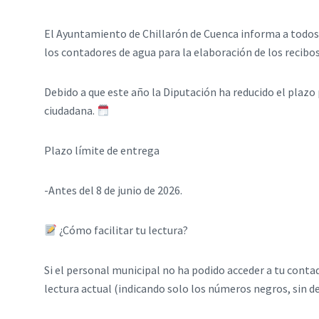
El Ayuntamiento de Chillarón de Cuenca informa a todos 
los contadores de agua para la elaboración de los recibos
Debido a que este año la Diputación ha reducido el plazo 
ciudadana. ​
Plazo límite de entrega
-​Antes del 8 de junio de 2026.
¿Cómo facilitar tu lectura?
​Si el personal municipal no ha podido acceder a tu contad
lectura actual (indicando solo los números negros, sin de