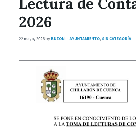
Lectura de Cont
2026
22 mayo, 2026
by
BUZON
in
AYUNTAMIENTO
,
SIN CATEGORÍA