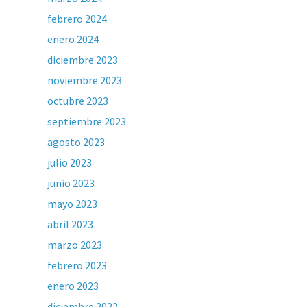
febrero 2024
enero 2024
diciembre 2023
noviembre 2023
octubre 2023
septiembre 2023
agosto 2023
julio 2023
junio 2023
mayo 2023
abril 2023
marzo 2023
febrero 2023
enero 2023
diciembre 2022