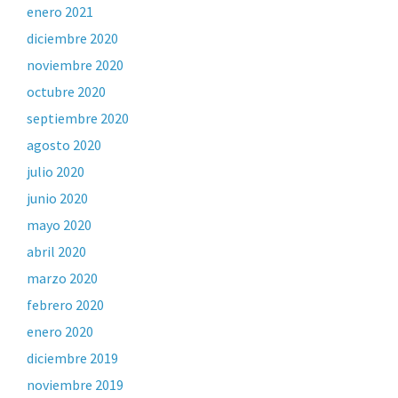
enero 2021
diciembre 2020
noviembre 2020
octubre 2020
septiembre 2020
agosto 2020
julio 2020
junio 2020
mayo 2020
abril 2020
marzo 2020
febrero 2020
enero 2020
diciembre 2019
noviembre 2019