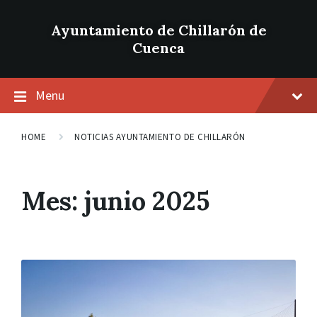
Ayuntamiento de Chillarón de
Cuenca
Menu
HOME
NOTICIAS AYUNTAMIENTO DE CHILLARÓN
Mes: junio 2025