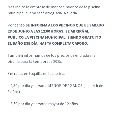
Nos indica la empresa de mantenimiento de la piscina
municipal que ya está arreglada la avería.
Por tanto
SE INFORMA A LOS VECINOS QUE EL SABADO
28 DE JUNIO A LAS 12:00 HORAS, SE ABRIRÁ AL
PUBLICO LA PISCINA MUNICIPAL, SIENDO GRATUITO
EL BAÑO ESE DÍA, HASTA COMPLETAR AFORO.
También informamos de los precios de entrada a la
piscina para la temporada 2025.
Entradas en taquilla en la piscina:
– 2,50 por día y persona MENOR DE 12 AÑOS ( a partir de
3 años)
– 3,50 por día y persona mayor de 12 años.