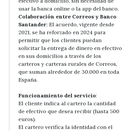
efectivo a domicilio, sin necesidad de
usar la banca online o la app del banco.
Colaboración entre Correos y Banco
Santander
: El acuerdo, vigente desde
2021, se ha reforzado en 2024 para
permitir que los clientes puedan
solicitar la entrega de dinero en efectivo
en sus domicilios a través de los
carteros y carteras rurales de Correos,
que suman alrededor de 30.000 en toda
España.
Funcionamiento del servicio
:
El cliente indica al cartero la cantidad
de efectivo que desea recibir (hasta 500
euros).
El cartero verifica la identidad con el