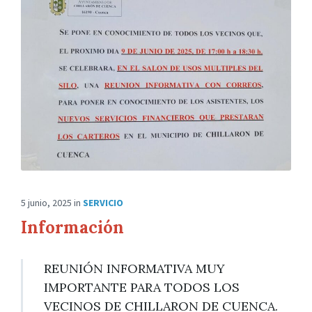
5 junio, 2025
in
SERVICIO
Información
REUNIÓN INFORMATIVA MUY
IMPORTANTE PARA TODOS LOS
VECINOS DE CHILLARON DE CUENCA.