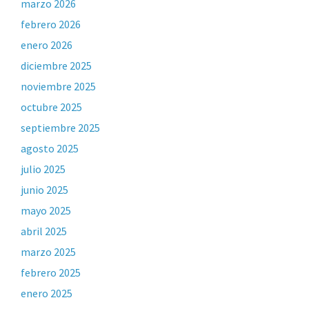
marzo 2026
febrero 2026
enero 2026
diciembre 2025
noviembre 2025
octubre 2025
septiembre 2025
agosto 2025
julio 2025
junio 2025
mayo 2025
abril 2025
marzo 2025
febrero 2025
enero 2025