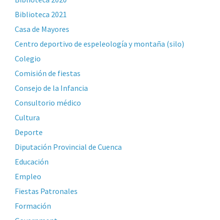
Biblioteca 2021
Casa de Mayores
Centro deportivo de espeleología y montaña (silo)
Colegio
Comisión de fiestas
Consejo de la Infancia
Consultorio médico
Cultura
Deporte
Diputación Provincial de Cuenca
Educación
Empleo
Fiestas Patronales
Formación