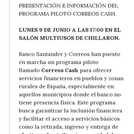
PRESENTACIÓN E INFORMACIÓN DEL
PROGRAMA PILOTO CORREOS CASH.
LUNES 9 DE JUNIO A LAS 17:00 EN EL
SALÓN MULTIUSOS DE CHILLARON.
Banco Santander y Correos han puesto
en marcha un programa piloto
llamado
Correos Cash
para ofrecer
servicios financieros en pueblos y zonas
rurales de España, especialmente en
aquellos municipios donde el banco no
tiene presencia física. Este programa
busca garantizar la inclusión financiera
y facilitar el acceso a servicios básicos
como la retirada, ingreso y entrega de