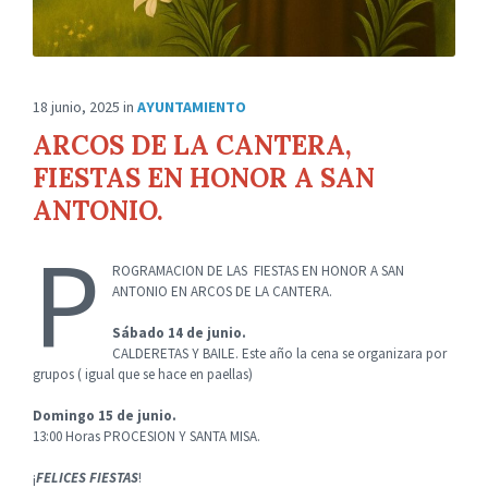
18 junio, 2025
in
AYUNTAMIENTO
ARCOS DE LA CANTERA,
FIESTAS EN HONOR A SAN
ANTONIO.
P
ROGRAMACION DE LAS FIESTAS EN HONOR A SAN
ANTONIO EN ARCOS DE LA CANTERA.
Sábado 14 de junio.
CALDERETAS Y BAILE. Este año la cena se organizara por
grupos ( igual que se hace en paellas)
Domingo 15 de junio.
13:00 Horas PROCESION Y SANTA MISA.
¡
FELICES FIESTAS
!