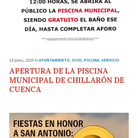
18 junio, 2025
in
AYUNTAMIENTO
,
OCIO
,
PISCINA
,
SERVICIO
APERTURA DE LA PISCINA
MUNICIPAL DE CHILLARÓN DE
CUENCA