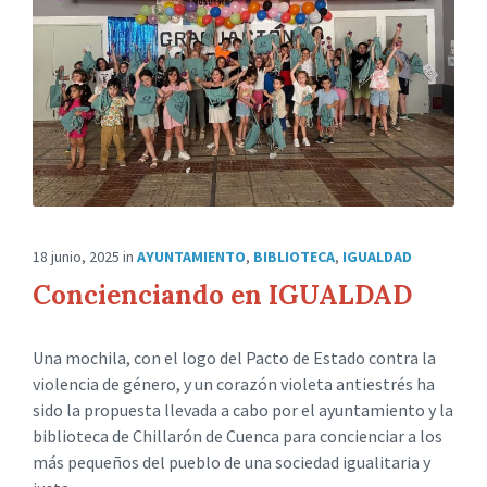
18 junio, 2025
in
AYUNTAMIENTO
,
BIBLIOTECA
,
IGUALDAD
Concienciando en IGUALDAD
Una mochila, con el logo del Pacto de Estado contra la
violencia de género, y un corazón violeta antiestrés ha
sido la propuesta llevada a cabo por el ayuntamiento y la
biblioteca de Chillarón de Cuenca para concienciar a los
más pequeños del pueblo de una sociedad igualitaria y