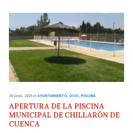
26 junio, 2025
in
AYUNTAMIENTO
,
OCIO
,
PISCINA
APERTURA DE LA PISCINA
MUNICIPAL DE CHILLARÓN DE
CUENCA