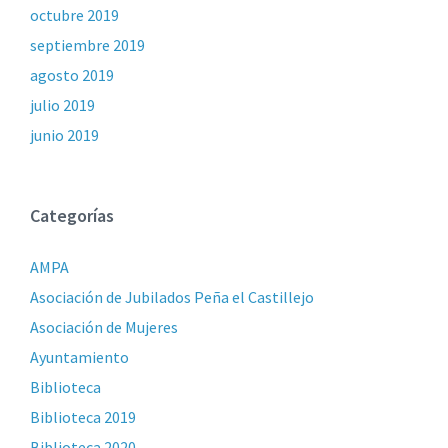
octubre 2019
septiembre 2019
agosto 2019
julio 2019
junio 2019
Categorías
AMPA
Asociación de Jubilados Peña el Castillejo
Asociación de Mujeres
Ayuntamiento
Biblioteca
Biblioteca 2019
Biblioteca 2020