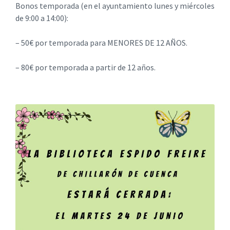
Bonos temporada (en el ayuntamiento lunes y miércoles
de 9:00 a 14:00):
– 50€ por temporada para MENORES DE 12 AÑOS.
– 80€ por temporada a partir de 12 años.