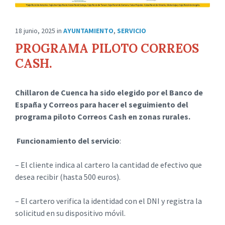
18 junio, 2025
in
AYUNTAMIENTO
,
SERVICIO
PROGRAMA PILOTO CORREOS
CASH.
Chillaron de Cuenca ha sido elegido por el Banco de
España y Correos para hacer el seguimiento del
programa piloto Correos Cash en zonas rurales.
Funcionamiento del servicio
:
– El cliente indica al cartero la cantidad de efectivo que
desea recibir (hasta 500 euros).
– El cartero verifica la identidad con el DNI y registra la
solicitud en su dispositivo móvil.