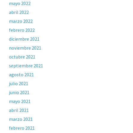
mayo 2022
abril 2022
marzo 2022
febrero 2022
diciembre 2021
noviembre 2021
octubre 2021
septiembre 2021
agosto 2021
julio 2021
junio 2021
mayo 2021
abril 2021
marzo 2021
febrero 2021