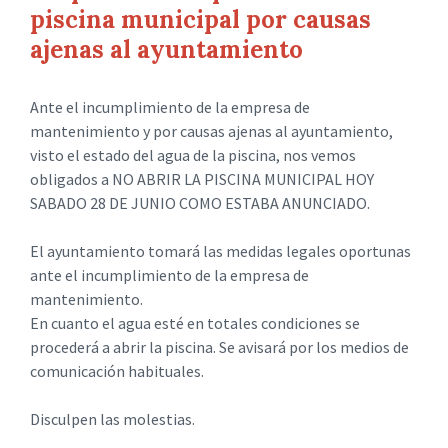
piscina municipal por causas
ajenas al ayuntamiento
Ante el incumplimiento de la empresa de
mantenimiento y por causas ajenas al ayuntamiento,
visto el estado del agua de la piscina, nos vemos
obligados a NO ABRIR LA PISCINA MUNICIPAL HOY
SABADO 28 DE JUNIO COMO ESTABA ANUNCIADO.
El ayuntamiento tomará las medidas legales oportunas
ante el incumplimiento de la empresa de
mantenimiento.
En cuanto el agua esté en totales condiciones se
procederá a abrir la piscina. Se avisará por los medios de
comunicación habituales.
Disculpen las molestias.