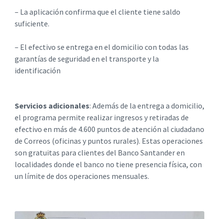
– La aplicación confirma que el cliente tiene saldo
suficiente.
– El efectivo se entrega en el domicilio con todas las
garantías de seguridad en el transporte y la
identificación
Servicios adicionales
: Además de la entrega a domicilio,
el programa permite realizar ingresos y retiradas de
efectivo en más de 4.600 puntos de atención al ciudadano
de Correos (oficinas y puntos rurales). Estas operaciones
son gratuitas para clientes del Banco Santander en
localidades donde el banco no tiene presencia física, con
un límite de dos operaciones mensuales.