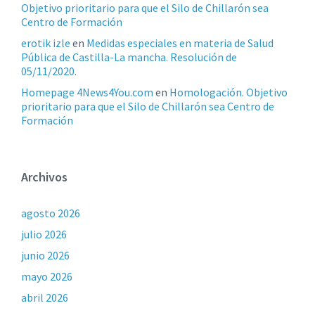
Objetivo prioritario para que el Silo de Chillarón sea
Centro de Formación
erotik izle
en
Medidas especiales en materia de Salud
Pública de Castilla-La mancha. Resolución de
05/11/2020.
Homepage 4News4You.com
en
Homologación. Objetivo
prioritario para que el Silo de Chillarón sea Centro de
Formación
Archivos
agosto 2026
julio 2026
junio 2026
mayo 2026
abril 2026