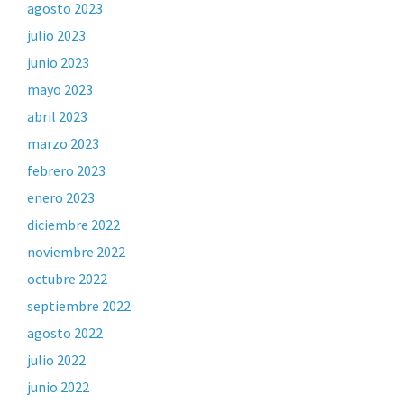
agosto 2023
julio 2023
junio 2023
mayo 2023
abril 2023
marzo 2023
febrero 2023
enero 2023
diciembre 2022
noviembre 2022
octubre 2022
septiembre 2022
agosto 2022
julio 2022
junio 2022