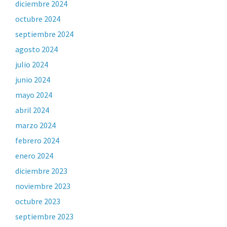
diciembre 2024
octubre 2024
septiembre 2024
agosto 2024
julio 2024
junio 2024
mayo 2024
abril 2024
marzo 2024
febrero 2024
enero 2024
diciembre 2023
noviembre 2023
octubre 2023
septiembre 2023