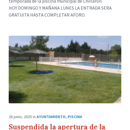
temporada de la piscina municipal de Chillarón.
HOY DOMINGO Y MAÑANA LUNES LA ENTRADA SERA
GRATUITA HASTA COMPLETAR AFORO.
28 junio, 2025
in
AYUNTAMIENTO
,
PISCINA
Suspendida la apertura de la