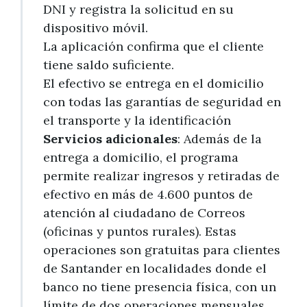
DNI y registra la solicitud en su
dispositivo móvil.
La aplicación confirma que el cliente
tiene saldo suficiente.
El efectivo se entrega en el domicilio
con todas las garantías de seguridad en
el transporte y la identificación
Servicios adicionales
: Además de la
entrega a domicilio, el programa
permite realizar ingresos y retiradas de
efectivo en más de 4.600 puntos de
atención al ciudadano de Correos
(oficinas y puntos rurales). Estas
operaciones son gratuitas para clientes
de Santander en localidades donde el
banco no tiene presencia física, con un
límite de dos operaciones mensuales.