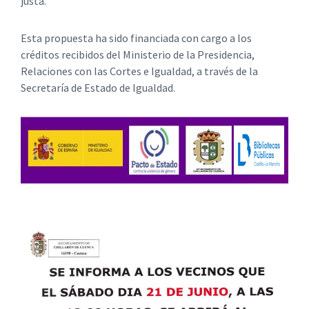
justa.
Esta propuesta ha sido financiada con cargo a los
créditos recibidos del Ministerio de la Presidencia,
Relaciones con las Cortes e Igualdad, a través de la
Secretaría de Estado de Igualdad.