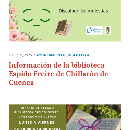
23 junio, 2025
in
AYUNTAMIENTO
,
BIBLIOTECA
Información de la biblioteca
Espido Freire de Chillarón de
Cuenca