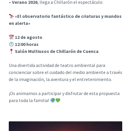
– Verano 2026
, llega a Chillarón el espectáculo:
«El observatorio fantástico de criaturas y mundos
en alerta»
12 de agosto
12:00 horas
Salón Multiusos de Chillarón de Cuenca
Una divertida actividad de teatro ambiental para
concienciar sobre el cuidado del medio ambiente a través
de la imaginación, la aventura y el entretenimiento.
¡Os animamos a participar y disfrutar de esta propuesta
para toda la familia!