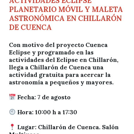
ACTIVIDADES ECLIPSE
PLANETARIO MÓVIL Y MALETA
ASTRONÓMICA EN CHILLARÓN
DE CUENCA
Con motivo del proyecto Cuenca
Eclipse y programado en las
actividades del Eclipse en Chillarón,
llega a Chillarón de Cuenca una
actividad gratuita para acercar la
astronomía a pequeños y mayores.
Fecha: 7 de agosto
Hora: 10:00 h a 17:30
Lugar: Chillarón de Cuenca. Salón