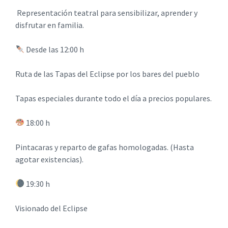
Representación teatral para sensibilizar, aprender y
disfrutar en familia.
Desde las 12:00 h
Ruta de las Tapas del Eclipse por los bares del pueblo
Tapas especiales durante todo el día a precios populares.
18:00 h
Pintacaras y reparto de gafas homologadas. (Hasta
agotar existencias).
19:30 h
Visionado del Eclipse