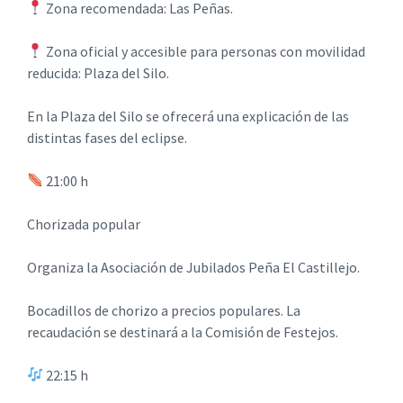
Zona recomendada: Las Peñas.
Zona oficial y accesible para personas con movilidad
reducida: Plaza del Silo.
En la Plaza del Silo se ofrecerá una explicación de las
distintas fases del eclipse.
21:00 h
Chorizada popular
Organiza la Asociación de Jubilados Peña El Castillejo.
Bocadillos de chorizo a precios populares. La
recaudación se destinará a la Comisión de Festejos.
22:15 h