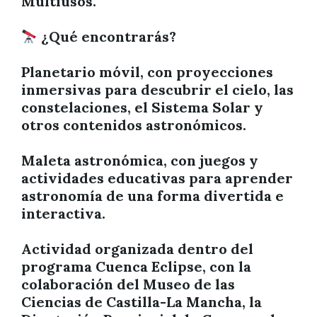
Multiusos.
¿Qué encontrarás?
Planetario móvil, con proyecciones
inmersivas para descubrir el cielo, las
constelaciones, el Sistema Solar y
otros contenidos astronómicos.
Maleta astronómica, con juegos y
actividades educativas para aprender
astronomía de una forma divertida e
interactiva.
Actividad organizada dentro del
programa Cuenca Eclipse, con la
colaboración del Museo de las
Ciencias de Castilla-La Mancha, la