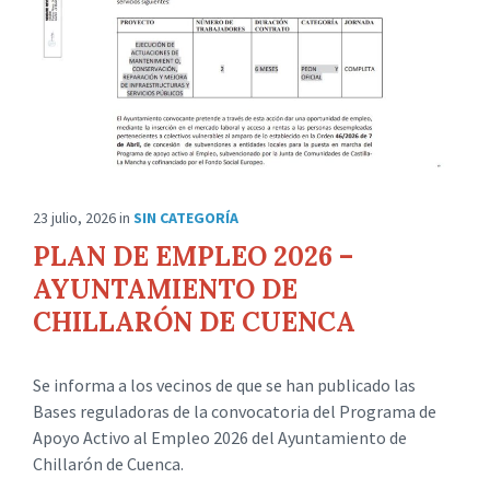
23 julio, 2026
in
SIN CATEGORÍA
PLAN DE EMPLEO 2026 –
AYUNTAMIENTO DE
CHILLARÓN DE CUENCA
Se informa a los vecinos de que se han publicado las
Bases reguladoras de la convocatoria del Programa de
Apoyo Activo al Empleo 2026 del Ayuntamiento de
Chillarón de Cuenca.