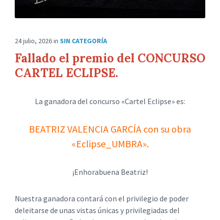
24 julio, 2026
in
SIN CATEGORÍA
Fallado el premio del CONCURSO
CARTEL ECLIPSE.
La ganadora del concurso «Cartel Eclipse» es:
BEATRIZ VALENCIA GARCÍA con su obra
«Eclipse_UMBRA».
¡Enhorabuena Beatriz!
Nuestra ganadora contará con el privilegio de poder
deleitarse de unas vistas únicas y privilegiadas del