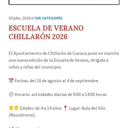
30 julio, 2026
in
SIN CATEGORÍA
ESCUELA DE VERANO
CHILLARÓN 2026
El Ayuntamiento de Chillarón de Cuenca pone en marcha
una nueva edición de la Escuela de Verano, dirigida a
niños y niñas del municipio.
Fechas: del 10 de agosto al 4 de septiembre
Horario: actividades diarias de 9:00 a 14:00 horas
Edades: de 4 a 14 años
Lugar: Aula del Silo
(Rocodromo)