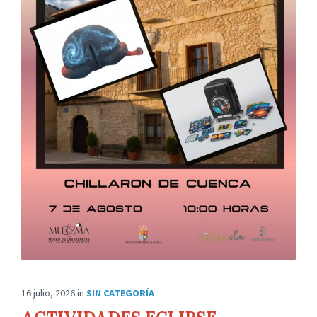
16 julio, 2026
in
SIN CATEGORÍA