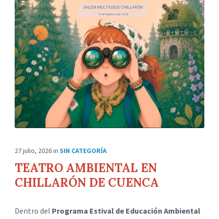
27 julio, 2026
in
SIN CATEGORÍA
TEATRO AMBIENTAL EN
CHILLARÓN DE CUENCA
Dentro del
Programa Estival de Educación Ambiental