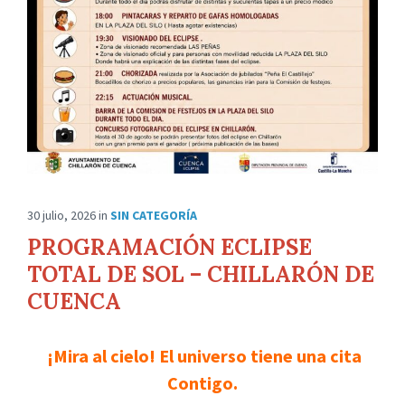
30 julio, 2026
in
SIN CATEGORÍA
PROGRAMACIÓN ECLIPSE
TOTAL DE SOL – CHILLARÓN DE
CUENCA
¡Mira al cielo! El universo tiene una cita
Contigo.