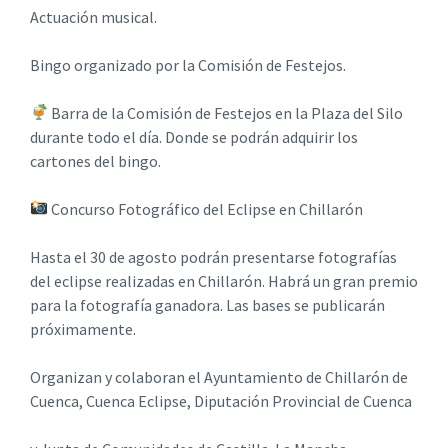
Actuación musical.
Bingo organizado por la Comisión de Festejos.
Barra de la Comisión de Festejos en la Plaza del Silo
durante todo el día. Donde se podrán adquirir los
cartones del bingo.
Concurso Fotográfico del Eclipse en Chillarón
Hasta el 30 de agosto podrán presentarse fotografías
del eclipse realizadas en Chillarón. Habrá un gran premio
para la fotografía ganadora. Las bases se publicarán
próximamente.
Organizan y colaboran el Ayuntamiento de Chillarón de
Cuenca, Cuenca Eclipse, Diputación Provincial de Cuenca