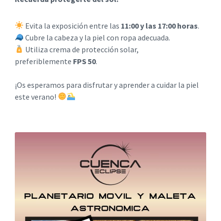
Evita la exposición entre las
11:00 y las 17:00 horas
.
Cubre la cabeza y la piel con ropa adecuada.
Utiliza crema de protección solar,
preferiblemente
FPS 50
.
¡Os esperamos para disfrutar y aprender a cuidar la piel
este verano!