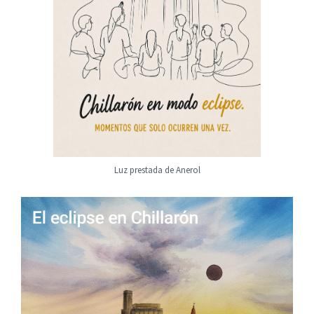
Luz prestada de Anerol