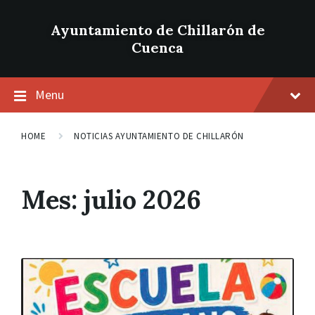
Ayuntamiento de Chillarón de
Cuenca
Menu
HOME
NOTICIAS AYUNTAMIENTO DE CHILLARÓN
Mes: julio 2026