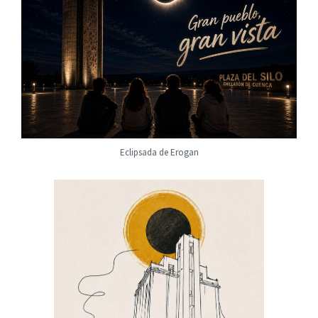
Eclipsada de Erogan