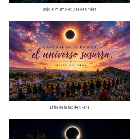
Bajo el mismo eclipse de Umbra
El fin de la luz de Okene