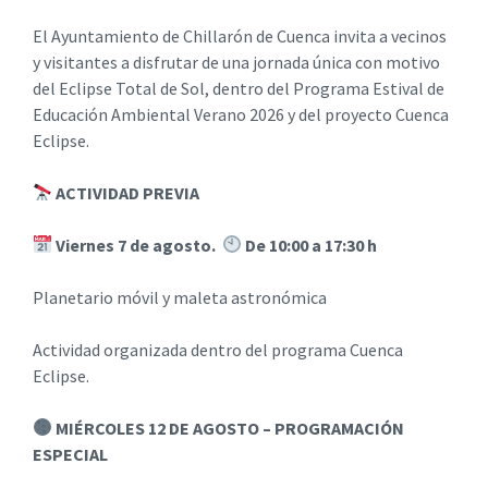
El Ayuntamiento de Chillarón de Cuenca invita a vecinos
y visitantes a disfrutar de una jornada única con motivo
del Eclipse Total de Sol, dentro del Programa Estival de
Educación Ambiental Verano 2026 y del proyecto Cuenca
Eclipse.
ACTIVIDAD PREVIA
Viernes 7 de agosto.
De 10:00 a 17:30 h
Planetario móvil y maleta astronómica
Actividad organizada dentro del programa Cuenca
Eclipse.
MIÉRCOLES 12 DE AGOSTO – PROGRAMACIÓN
ESPECIAL