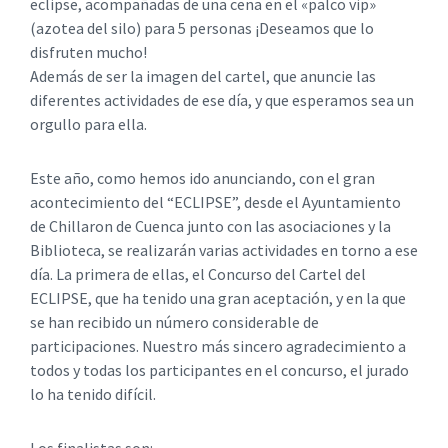
eclipse, acompañadas de una cena en el «palco vip»
(azotea del silo) para 5 personas ¡Deseamos que lo
disfruten mucho!
Además de ser la imagen del cartel, que anuncie las
diferentes actividades de ese día, y que esperamos sea un
orgullo para ella.
Este año, como hemos ido anunciando, con el gran
acontecimiento del “ECLIPSE”, desde el Ayuntamiento
de Chillaron de Cuenca junto con las asociaciones y la
Biblioteca, se realizarán varias actividades en torno a ese
día. La primera de ellas, el Concurso del Cartel del
ECLIPSE, que ha tenido una gran aceptación, y en la que
se han recibido un número considerable de
participaciones. Nuestro más sincero agradecimiento a
todos y todas los participantes en el concurso, el jurado
lo ha tenido difícil.
Los finalistas son: