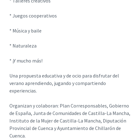
* Talleres creativos
* Juegos cooperativos
* Música y baile
* Naturaleza
* ¡Y mucho más!
Una propuesta educativa y de ocio para disfrutar del
verano aprendiendo, jugando y compartiendo
experiencias.
Organizan y colaboran: Plan Corresponsables, Gobierno
de España, Junta de Comunidades de Castilla-La Mancha,
Instituto de la Mujer de Castilla-La Mancha, Diputación
Provincial de Cuenca y Ayuntamiento de Chillarón de
Cuenca.