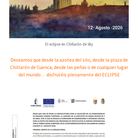
El eclipse en Chillarón de Sky
Deseamos que desde la azotea del silo, desde la plaza de
Chillarón de Cuenca, desde las peñas o de cualquier lugar
del mundo… disfrutéis plenamente del ECLIPSE