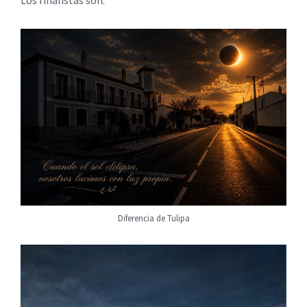
Diferencia de Tulipa