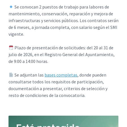
Se convocan 2 puestos de trabajo para labores de
mantenimiento, conservación, reparación y mejora de
infraestructuras y servicios públicos. Los contratos serán
de 6 meses, a jornada completa, con salario según el SMI
vigente.
Plazo de presentación de solicitudes: del 20 al 31 de
julio de 2026, en el Registro General del Ayuntamiento,
de 9:00 a 14:00 horas.
Se adjuntan las
bases completas
, donde pueden
consultarse todos los requisitos de participación,
documentación a presentar, criterios de selección y
resto de condiciones de la convocatoria.