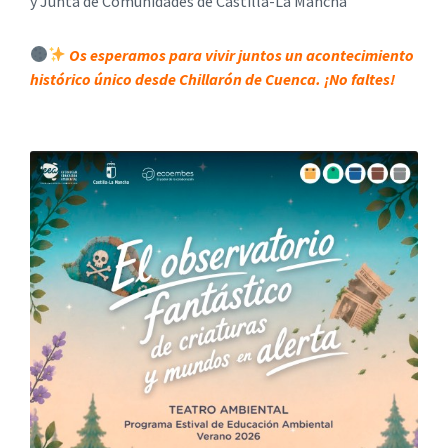
y Junta de Comunidades de Castilla-La Mancha
Os esperamos para vivir juntos un acontecimiento
histórico único desde Chillarón de Cuenca. ¡No faltes!