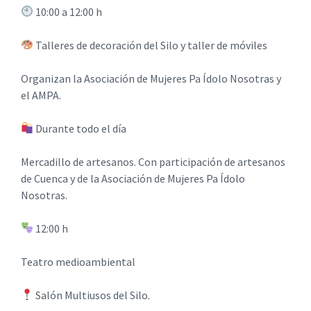
10:00 a 12:00 h
Talleres de decoración del Silo y taller de móviles
Organizan la Asociación de Mujeres Pa Ídolo Nosotras y
el AMPA.
Durante todo el día
Mercadillo de artesanos. Con participación de artesanos
de Cuenca y de la Asociación de Mujeres Pa Ídolo
Nosotras.
12:00 h
Teatro medioambiental
Salón Multiusos del Silo.