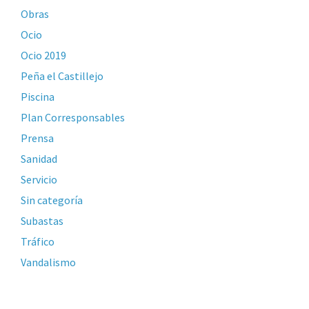
Obras
Ocio
Ocio 2019
Peña el Castillejo
Piscina
Plan Corresponsables
Prensa
Sanidad
Servicio
Sin categoría
Subastas
Tráfico
Vandalismo