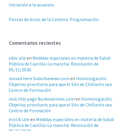
Iniciación a la acuarela
Fiestas de Arcos de la Cantera. Programación.
Comentarios recientes
sikis izle
en
Medidas especiales en materia de Salud
Pública de Castilla-La mancha. Resolución de
05/11/2020.
moved here Suburbanews.com
en
Homologación.
Objetivo prioritario para que el Silo de Chillarón sea
Centro de Formación
visit this page Burkinatimes.com
en
Homologación.
Objetivo prioritario para que el Silo de Chillarón sea
Centro de Formación
erotik izle
en
Medidas especiales en materia de Salud
Pública de Castilla-La mancha. Resolución de