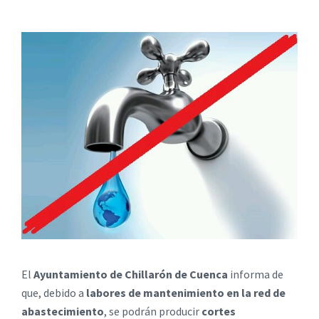
El
Ayuntamiento de Chillarón de Cuenca
informa de
que, debido a
labores de mantenimiento en la red de
abastecimiento
, se podrán producir
cortes