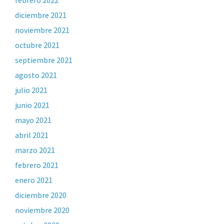
febrero 2022
diciembre 2021
noviembre 2021
octubre 2021
septiembre 2021
agosto 2021
julio 2021
junio 2021
mayo 2021
abril 2021
marzo 2021
febrero 2021
enero 2021
diciembre 2020
noviembre 2020