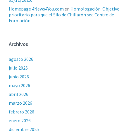
05/11/2020.
Homepage 4News4You.com
en
Homologación. Objetivo
prioritario para que el Silo de Chillarón sea Centro de
Formación
Archivos
agosto 2026
julio 2026
junio 2026
mayo 2026
abril 2026
marzo 2026
febrero 2026
enero 2026
diciembre 2025