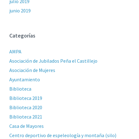
julio 2019
junio 2019
Categorías
AMPA
Asociación de Jubilados Peña el Castillejo
Asociación de Mujeres
Ayuntamiento
Biblioteca
Biblioteca 2019
Biblioteca 2020
Biblioteca 2021
Casa de Mayores
Centro deportivo de espeleología y montaña (silo)