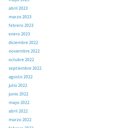
abril 2023
marzo 2023
febrero 2023
enero 2023
diciembre 2022
noviembre 2022
octubre 2022
septiembre 2022
agosto 2022
julio 2022
junio 2022
mayo 2022
abril 2022
marzo 2022