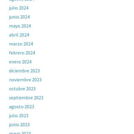
julio 2024
junio 2024
mayo 2024
abril 2024
marzo 2024
febrero 2024
enero 2024
diciembre 2023
noviembre 2023
octubre 2023
septiembre 2023
agosto 2023
julio 2023
junio 2023
mayo 2023