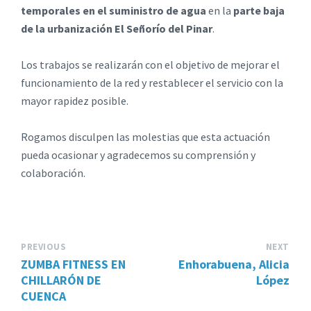
temporales en el suministro de agua
en la
parte baja
de la urbanización El Señorío del Pinar
.
Los trabajos se realizarán con el objetivo de mejorar el
funcionamiento de la red y restablecer el servicio con la
mayor rapidez posible.
Rogamos disculpen las molestias que esta actuación
pueda ocasionar y agradecemos su comprensión y
colaboración.
PREVIOUS
NEXT
ZUMBA FITNESS EN
Enhorabuena, Alicia
CHILLARÓN DE
López
CUENCA