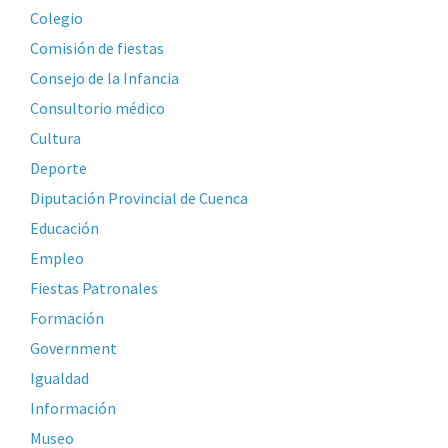
Colegio
Comisión de fiestas
Consejo de la Infancia
Consultorio médico
Cultura
Deporte
Diputación Provincial de Cuenca
Educación
Empleo
Fiestas Patronales
Formación
Government
Igualdad
Información
Museo