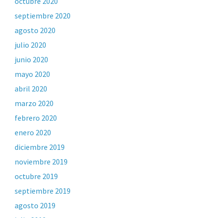
octubre 2020
septiembre 2020
agosto 2020
julio 2020
junio 2020
mayo 2020
abril 2020
marzo 2020
febrero 2020
enero 2020
diciembre 2019
noviembre 2019
octubre 2019
septiembre 2019
agosto 2019