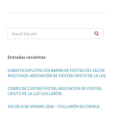
Entradas recientes
SUBASTA EXPLOTACIÓN BARRA DE FIESTAS DEL SALÓN
MULTIUSOS. ASOCIACIÓN DE FIESTAS CRISTO DE LA LUZ.
COBRO DE CUOTAS FIESTAS. ASOCIACIÓN DE FIESTAS
CRISTO DE LA LUZ CHILLARÓN.
ESCUELA DE VERANO 2026 – CHILLARÓN DE CUENCA