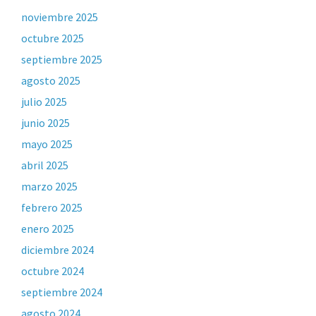
noviembre 2025
octubre 2025
septiembre 2025
agosto 2025
julio 2025
junio 2025
mayo 2025
abril 2025
marzo 2025
febrero 2025
enero 2025
diciembre 2024
octubre 2024
septiembre 2024
agosto 2024